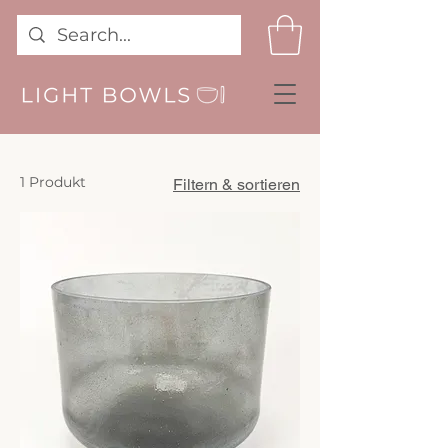
1 Produkt
Filtern & sortieren