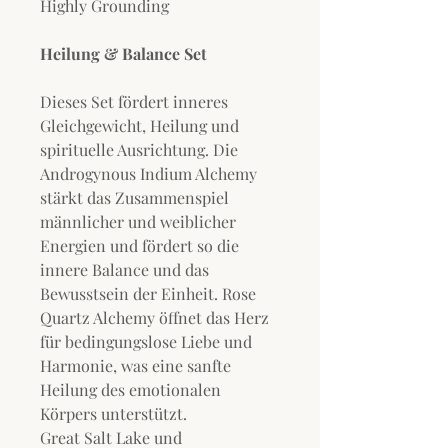
Highly Grounding
Heilung & Balance Set
Dieses Set fördert inneres
Gleichgewicht, Heilung und
spirituelle Ausrichtung. Die
Androgynous Indium Alchemy
stärkt das Zusammenspiel
männlicher und weiblicher
Energien und fördert so die
innere Balance und das
Bewusstsein der Einheit. Rose
Quartz Alchemy öffnet das Herz
für bedingungslose Liebe und
Harmonie, was eine sanfte
Heilung des emotionalen
Körpers unterstützt.
Great Salt Lake und