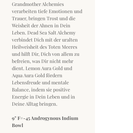
Grandmother Alchemies
verarbeiten tiefe Emotionen und
Trauer, bringen Trost und die
Weisheit der Ahnen in Dein
Leben. Dead Sea Salt Alchemy
verbindet Dich mit der uralten
Heilweisheit des Toten Meeres
und hilft Dir, Dich von allem zu
befreien, was Dir nicht mehr
dient. Lemon Aura Gold und
Aqua Aura Gold fördern
Lebensfreude und mentale
Balance, indem sie positive
Energie in Dein Leben und in
Deine Alltag bringen.
9" F#-45 Androgynous Indium
Bowl