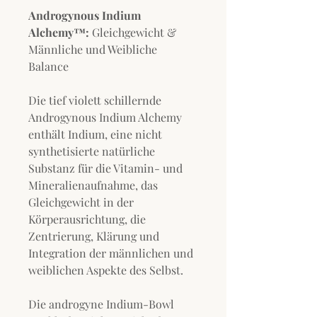
Androgynous Indium
Alchemy™:
Gleichgewicht &
Männliche und Weibliche
Balance
Die tief violett schillernde
Androgynous Indium Alchemy
enthält Indium, eine nicht
synthetisierte natürliche
Substanz für die Vitamin- und
Mineralienaufnahme, das
Gleichgewicht in der
Körperausrichtung, die
Zentrierung, Klärung und
Integration der männlichen und
weiblichen Aspekte des Selbst.
Die androgyne Indium-Bowl