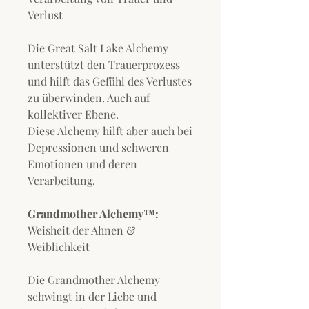
Verlust
Die Great Salt Lake Alchemy
unterstützt den Trauerprozess
und hilft das Gefühl des Verlustes
zu überwinden. Auch auf
kollektiver Ebene.
Diese Alchemy hilft aber auch bei
Depressionen und schweren
Emotionen und deren
Verarbeitung.
Grandmother Alchemy™:
Weisheit der Ahnen &
Weiblichkeit
Die Grandmother Alchemy
schwingt in der Liebe und