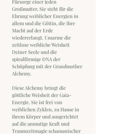
Fürsorge einer jeden
Großmutter. Sie steht für die
Ehrung weiblicher Energien in
allem und die Göttin, die ihre
Macht auf der Erde
wiedererlangt. Umarme die
zeitlose weibliche Weisheit
Deiner Seele und die
spiralförmige DNA der
Schöpfung mit der Grandmother
Alchemy.
Diese Alchemy bringt die
göttliche Weisheit der Gaia-
Energie. Sie ist frei von
weiblichen Zyklen, zu Hause in
ihrem Körper und ausgerichtet
auf die anmutige Kraft und
Traumzeitmagie schamanischer