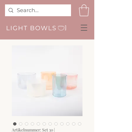
Artikelnummer: Set 30 |