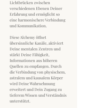
Lichtbrücken zwischen
verschiedenen Ebenen Deiner
Erfahrung und ermöglicht so
eine harmonischere Verbindung
und Kommunikation.
Diese Alchemy öffnet
übersinnliche Kanäle, aktiviert
Deine mentalen Zentren und
stärkt Deine Fähigkeit,
Informationen aus höheren
Quellen zu empfangen. Durch
die Verbindung von physischem,
astralem und kausalem Körper
wird Deine Wahrnehmung
erweitert und Dein Zugang zu
tieferem Wissen und Verständnis
unterstützt.