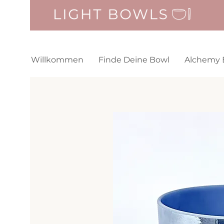
Willkommen
Finde Deine Bowl
Alchemy 