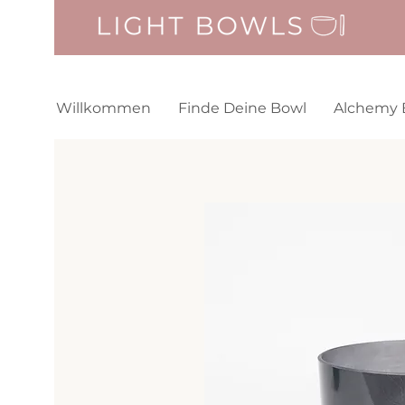
Willkommen
Finde Deine Bowl
Alchemy 