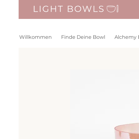
Willkommen
Finde Deine Bowl
Alchemy 