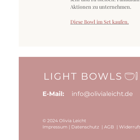
Aktionen zu unternehmen.
Diese Bowl im Set kaufen.
E-Mail:
info@
olivialeicht.de
© 2024 Olivia Leicht
Impressum
|
Datenschutz
|
AGB
|
Widerruf