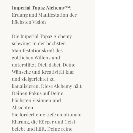
Imperial Topaz Alchemy™
:
Erdung und Manifestation der
höchsten Vision
Die Imperial Topaz Alchemy
schwingt in der höchsten
Manifestationskraft des
göttlichen Willens und
unterstützt Dich dabei, Deine
Wünsche und Kreativität klar
und zielgerichtet zu
kanalisieren. Diese Alchemy hält
Deinen Fokus auf Deine
höchsten Visionen und
Absichten.
Sie fördert eine tiefe emotionale
Klärung, die Körper und Geist
belebt und hilft, Deine reine