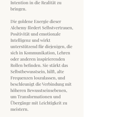
Intention in die Realität zu
bringen.
Die goldene Energie dieser
Alchemy fördert Selbstvertrauen,
Positivität und emotionale
Intelligenz und wirkt
unterstützend für diejenigen, die
sich in Kommunikation, Lehren
oder anderen inspirierenden
Rollen befinden. Sie stärkt das
Selbstbewusstsein, hilft, alte
Frequenzen loszulassen, und
beschleunigt die Verbindung mit
höheren Bewusstseinsebenen,
um Transformationen und
Übergänge mit Leichtigkeit zu
meistern.