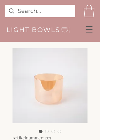
Artikelnummer: 207