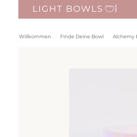
Willkommen
Finde Deine Bowl
Alchemy 