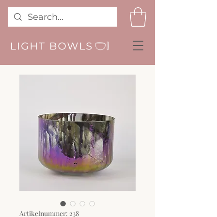
Artikelnummer: 238