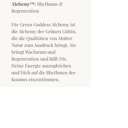
Alchemy™:
Rhythmus &
Regeneration
Die Green Goddess Alchemy ist
die Alchemy der Grünen Göttin,
die die Qualitäten von Mutter
Natur zum Ausdruck bringt. Sie
bringt Wachstum und
Regeneration und hilft Dir,
Deine Energie auszugleichen
und Dich auf die Rhythmen des
Kosmos einzustimmen.