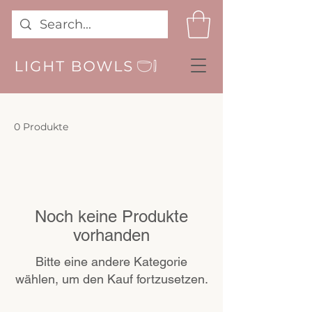
0 Produkte
Noch keine Produkte
vorhanden
Bitte eine andere Kategorie
wählen, um den Kauf fortzusetzen.