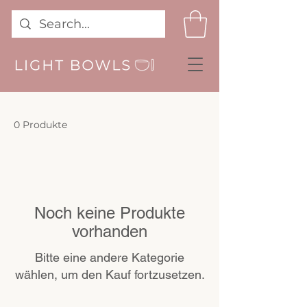
0 Produkte
Noch keine Produkte
vorhanden
Bitte eine andere Kategorie
wählen, um den Kauf fortzusetzen.