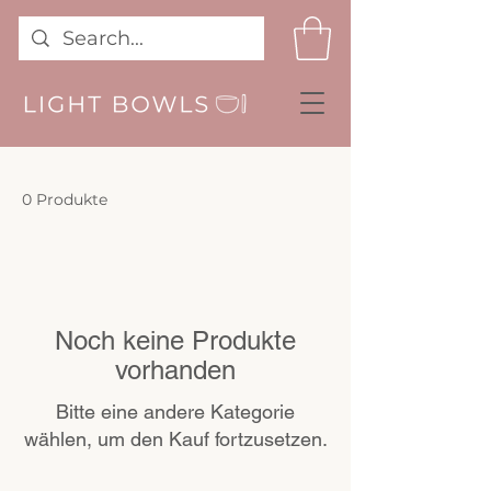
0 Produkte
Noch keine Produkte
vorhanden
Bitte eine andere Kategorie
wählen, um den Kauf fortzusetzen.